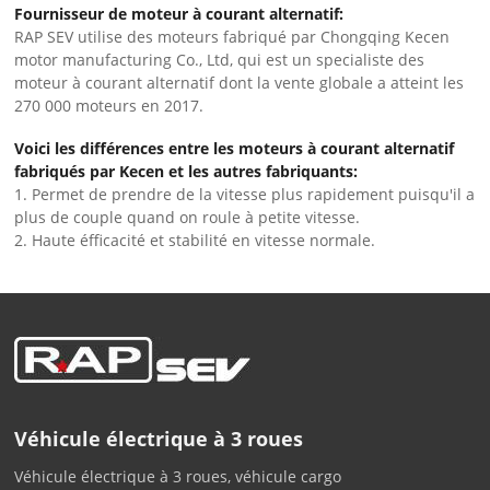
Fournisseur de moteur à courant alternatif:
RAP SEV utilise des moteurs fabriqué par Chongqing Kecen
motor manufacturing Co., Ltd, qui est un specialiste des
moteur à courant alternatif dont la vente globale a atteint les
270 000 moteurs en 2017.
Voici les différences entre les moteurs à courant alternatif
fabriqués par Kecen et les autres fabriquants:
1. Permet de prendre de la vitesse plus rapidement puisqu'il a
plus de couple quand on roule à petite vitesse.
2. Haute éfficacité et stabilité en vitesse normale.
Véhicule électrique à 3 roues
Véhicule électrique à 3 roues, véhicule cargo