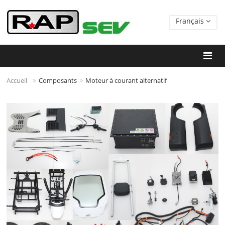
Français
Accueil
Composants
Moteur à courant alternatif