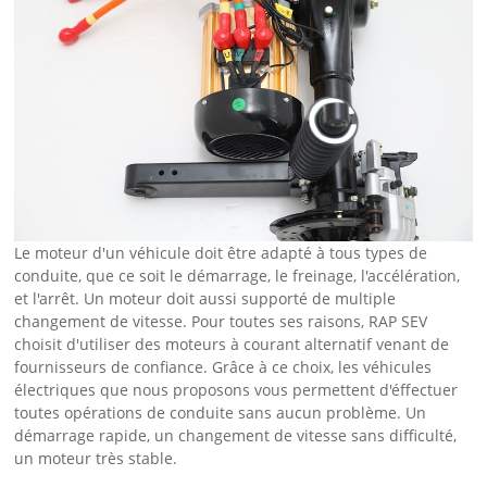
Le moteur d'un véhicule doit être adapté à tous types de
conduite, que ce soit le démarrage, le freinage, l'accélération,
et l'arrêt. Un moteur doit aussi supporté de multiple
changement de vitesse. Pour toutes ses raisons, RAP SEV
choisit d'utiliser des moteurs à courant alternatif venant de
fournisseurs de confiance. Grâce à ce choix, les véhicules
électriques que nous proposons vous permettent d'éffectuer
toutes opérations de conduite sans aucun problème. Un
démarrage rapide, un changement de vitesse sans difficulté,
un moteur très stable.