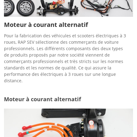
Moteur à courant alternatif
Pour la fabrication des véhicules et scooters électriques à 3
roues, RAP SEV sélectionne des commerçants de voiture
professionnels. Les différents composants des deux types
de produits proposés par notre société viennent de
commerçants professionnels et très stricts sur les normes
standards et les normes de qualité. Ce qui assure la
performance des électriques à 3 roues sur une longue
distance.
Moteur à courant alternatif