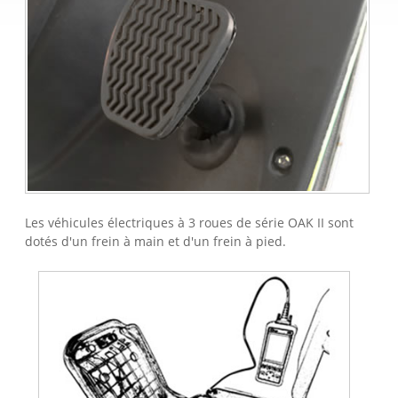
Les véhicules électriques à 3 roues de série OAK II sont
dotés d'un frein à main et d'un frein à pied.