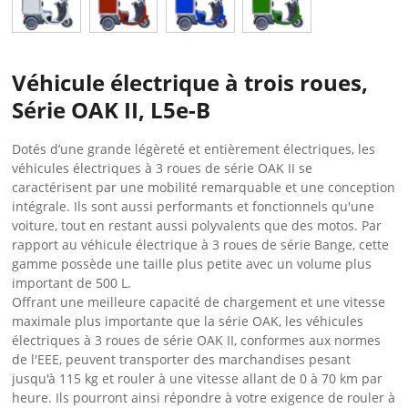
Véhicule électrique à trois roues,
Série OAK II, L5e-B
Dotés d’une grande légèreté et entièrement électriques, les
véhicules électriques à 3 roues de série OAK II se
caractérisent par une mobilité remarquable et une conception
intégrale. Ils sont aussi performants et fonctionnels qu'une
voiture, tout en restant aussi polyvalents que des motos. Par
rapport au véhicule électrique à 3 roues de série Bange, cette
gamme possède une taille plus petite avec un volume plus
important de 500 L.
Offrant une meilleure capacité de chargement et une vitesse
maximale plus importante que la série OAK, les véhicules
électriques à 3 roues de série OAK II, conformes aux normes
de l'EEE, peuvent transporter des marchandises pesant
jusqu'à 115 kg et rouler à une vitesse allant de 0 à 70 km par
heure. Ils pourront ainsi répondre à votre exigence de rouler à