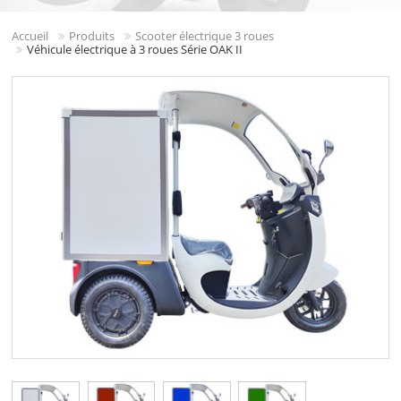
Accueil
Produits
Scooter électrique 3 roues
Véhicule électrique à 3 roues Série OAK II