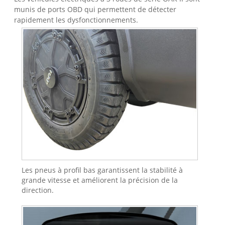
munis de ports OBD qui permettent de détecter
rapidement les dysfonctionnements.
Les pneus à profil bas garantissent la stabilité à
grande vitesse et améliorent la précision de la
direction.