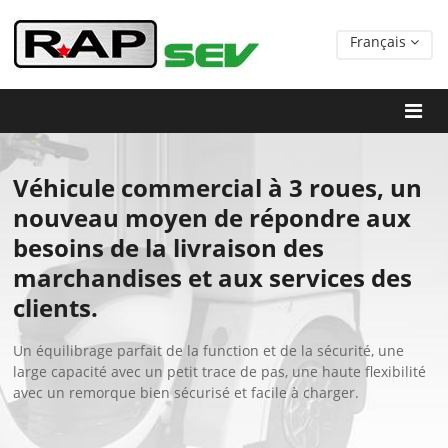
Français
Véhicule commercial à 3 roues, un
nouveau moyen de répondre aux
besoins de la livraison des
marchandises et aux services des
clients.
Un équilibrage parfait de la function et de la sécurité, une
large capacité avec un petit trace de pas, une haute flexibilité
avec un remorque bien sécurisé et facile à charger.