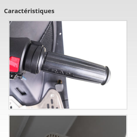
Caractéristiques