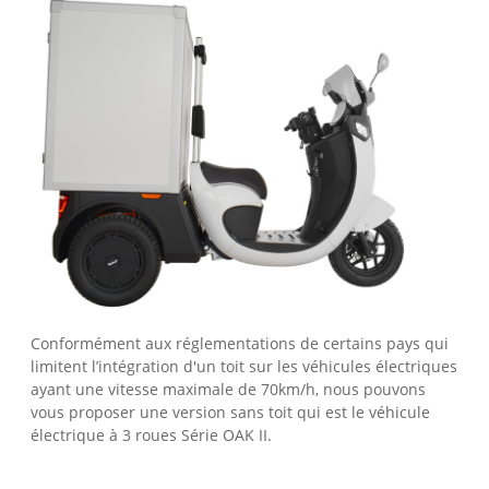
Conformément aux réglementations de certains pays qui
limitent l’intégration d'un toit sur les véhicules électriques
ayant une vitesse maximale de 70km/h, nous pouvons
vous proposer une version sans toit qui est le véhicule
électrique à 3 roues Série OAK II.