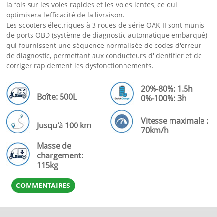
la fois sur les voies rapides et les voies lentes, ce qui
optimisera l'efficacité de la livraison.
Les scooters électriques à 3 roues de série OAK II sont munis
de ports OBD (système de diagnostic automatique embarqué)
qui fournissent une séquence normalisée de codes d'erreur
de diagnostic, permettant aux conducteurs d'identifier et de
corriger rapidement les dysfonctionnements.
20%-80%: 1.5h
Boîte: 500L
0%-100%: 3h
Vitesse maximale :
Jusqu'à 100 km
70km/h
Masse de
chargement:
115kg
COMMENTAIRES