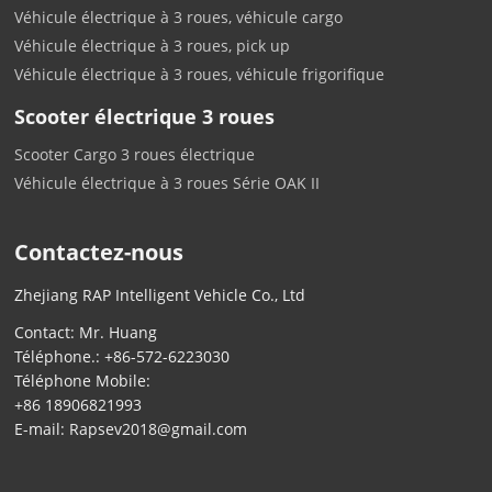
Véhicule électrique à 3 roues, véhicule cargo
Véhicule électrique à 3 roues, pick up
Véhicule électrique à 3 roues, véhicule frigorifique
Scooter électrique 3 roues
Scooter Cargo 3 roues électrique
Véhicule électrique à 3 roues Série OAK II
Contactez-nous
Zhejiang RAP Intelligent Vehicle Co., Ltd
Contact: Mr. Huang
Téléphone.:
+86-572-6223030
Téléphone Mobile:
+86 18906821993
E-mail:
Rapsev2018@gmail.com