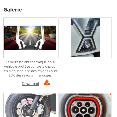
Galerie
Le verre isolant thermique pour
véhicule protège contre la chaleur
en bloquant 99% des rayons UV et
85% des rayons infrarouges.
Download