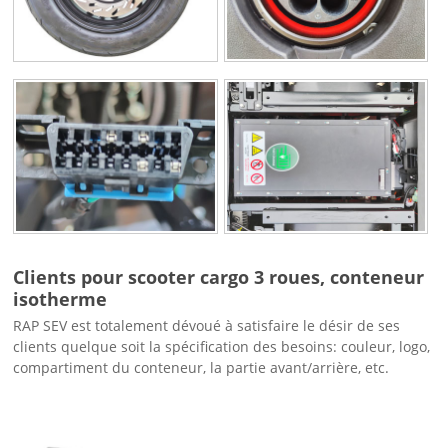
Clients pour scooter cargo 3 roues, conteneur
isotherme
RAP SEV est totalement dévoué à satisfaire le désir de ses
clients quelque soit la spécification des besoins: couleur, logo,
compartiment du conteneur, la partie avant/arrière, etc.