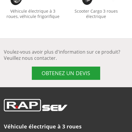
Véhicule électrique à 3
Scooter Cargo 3 roues
roues, véhicule frigorifique
électrique
Voulez-vous avoir plus d'information sur ce produit?
Veuillez nous contacter.
OBTENEZ UN DEVIS
Véhicule électrique à 3 roues