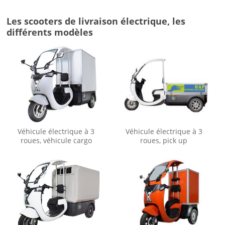
Les scooters de livraison électrique, les
différents modèles
Véhicule électrique à 3
Véhicule électrique à 3
roues, véhicule cargo
roues, pick up