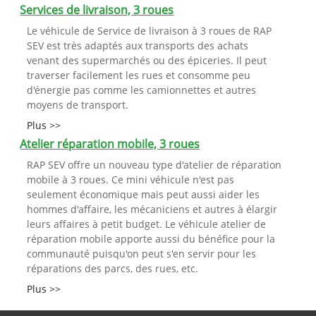
Services de livraison, 3 roues
Le véhicule de Service de livraison à 3 roues de RAP
SEV est très adaptés aux transports des achats
venant des supermarchés ou des épiceries. Il peut
traverser facilement les rues et consomme peu
d'énergie pas comme les camionnettes et autres
moyens de transport.
Plus >>
Atelier réparation mobile, 3 roues
RAP SEV offre un nouveau type d'atelier de réparation
mobile à 3 roues. Ce mini véhicule n'est pas
seulement économique mais peut aussi aider les
hommes d'affaire, les mécaniciens et autres à élargir
leurs affaires à petit budget. Le véhicule atelier de
réparation mobile apporte aussi du bénéfice pour la
communauté puisqu'on peut s'en servir pour les
réparations des parcs, des rues, etc.
Plus >>