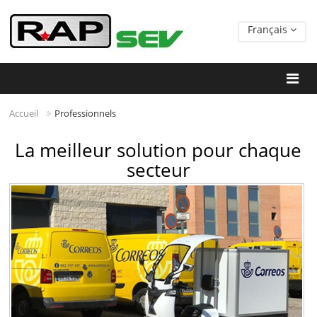
Français
Accueil
Professionnels
La meilleur solution pour chaque
secteur