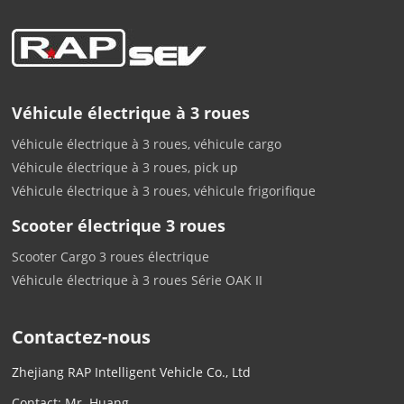
Véhicule électrique à 3 roues
Véhicule électrique à 3 roues, véhicule cargo
Véhicule électrique à 3 roues, pick up
Véhicule électrique à 3 roues, véhicule frigorifique
Scooter électrique 3 roues
Scooter Cargo 3 roues électrique
Véhicule électrique à 3 roues Série OAK II
Contactez-nous
Zhejiang RAP Intelligent Vehicle Co., Ltd
Contact: Mr. Huang