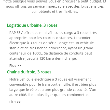
flotte puisque vous pouvez vous en procurer à petit budget. Et
nous offrons un service impeccable avec des logistiens très
compétents et très flexibles.
Logistique urbaine, 3 roues
RAP SEV offre des mini véhicules cargo à 3 roues très
appropriés pour les courtes distances. Le scooter
électrique à 3 roues de série Bange est un véhicule
stable et de très bonne adhérence, ayant un grand
conteneur de 1600L. Sa distance de conduite peut
atteindre jusqu’ à 120 km à demi-charge.
Plus >>
Chaîne du froid, 3 roues
Notre véhicule électrique à 3 roues est vraiement
convenable pour le transport en ville, il est bien plus
large que le vélo et a une plus grande capacité. D'un
autre côté, il est plus léger que les camionnette.
Plus >>