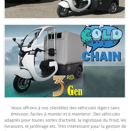
Nous offrons à nos clientèles des véhicules légers sans
émission, faciles à monter et à maintenir. Des véhicules
adaptés pour toutes sortes d'activité, la logistique du froid, les
livraisons, le jardinage etc. Très intéressant pour la gestion de