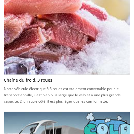
Chaîne du froid, 3 roues
Notre véhicule électrique à 3 roues est vraiement convenable pour le
transport en ville, il est bien plus large que le vélo et a une plus grande
capacité. D'un autre côté, il est plus léger que les camionnette.