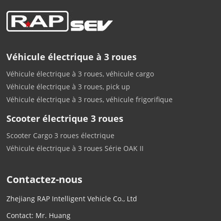
Véhicule électrique à 3 roues
Véhicule électrique à 3 roues, véhicule cargo
Véhicule électrique à 3 roues, pick up
Véhicule électrique à 3 roues, véhicule frigorifique
Scooter électrique 3 roues
Scooter Cargo 3 roues électrique
Véhicule électrique à 3 roues Série OAK II
Contactez-nous
Zhejiang RAP Intelligent Vehicle Co., Ltd
Contact: Mr. Huang