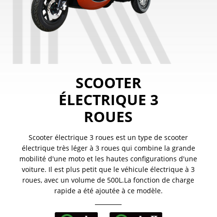
SCOOTER
ÉLECTRIQUE 3
ROUES
Scooter électrique 3 roues est un type de scooter
électrique très léger à 3 roues qui combine la grande
mobilité d'une moto et les hautes configurations d'une
voiture. Il est plus petit que le véhicule électrique à 3
roues, avec un volume de 500L.La fonction de charge
rapide a été ajoutée à ce modèle.