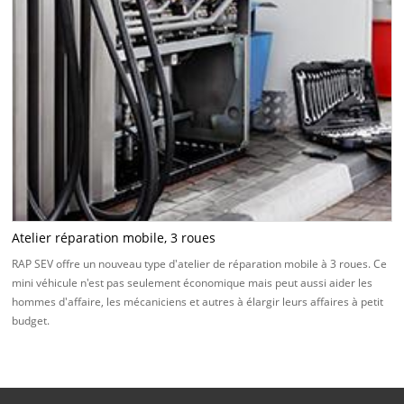
Atelier réparation mobile, 3 roues
RAP SEV offre un nouveau type d'atelier de réparation mobile à 3 roues. Ce
mini véhicule n'est pas seulement économique mais peut aussi aider les
hommes d'affaire, les mécaniciens et autres à élargir leurs affaires à petit
budget.