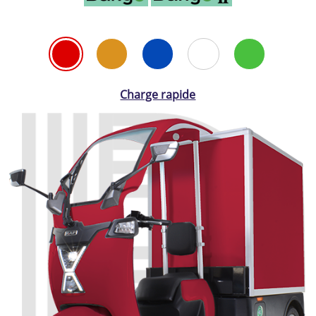
Charge rapide