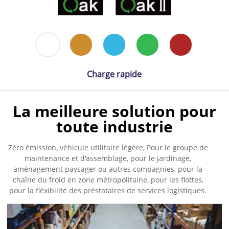
Charge rapide
La meilleure solution pour
toute industrie
Zéro émission, véhicule utilitaire légère, Pour le groupe de
maintenance et d'assemblage, pour le jardinage,
aménagement paysager ou autres compagnies, pour la
chaîne du froid en zone métropolitaine, pour les flottes,
pour la fléxibilité des préstataires de services logistiques.